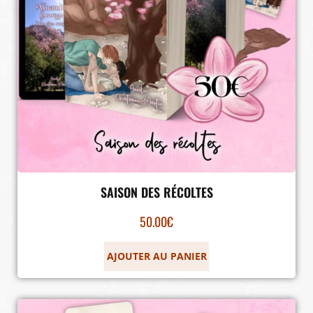
SAISON DES RÉCOLTES
50.00
€
AJOUTER AU PANIER