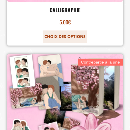
CALLIGRAPHIE
5.00
€
CHOIX DES OPTIONS
Contrepartie à la une