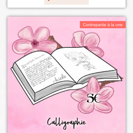
Contrepartie à la une