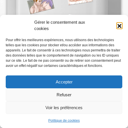
Gérer le consentement aux
cookies
Pour offrir les meilleures expériences, nous utilisons des technologies
telles que les cookies pour stocker et/ou accéder aux informations des
appareils. Le fait de consentir à ces technologies nous permettra de traiter
des données telles que le comportement de navigation ou les ID uniques
sur ce site. Le fait de ne pas consentir ou de retirer son consentement peut
avoir un effet négatif sur certaines caractéristiques et fonctions.
Accepter
Refuser
Voir les préférences
Abonnez-vous
Politique de cookies