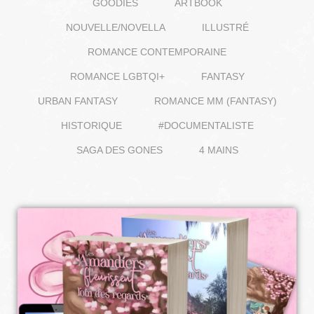
GOODIES
ARTBOOK
NOUVELLE/NOVELLA
ILLUSTRÉ
ROMANCE CONTEMPORAINE
ROMANCE LGBTQI+
FANTASY
URBAN FANTASY
ROMANCE MM (FANTASY)
HISTORIQUE
#DOCUMENTALISTE
SAGA DES GONES
4 MAINS