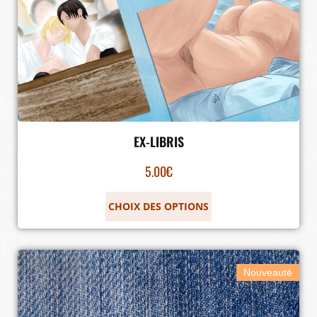
EX-LIBRIS
5.00
€
CHOIX DES OPTIONS
Nouveauté