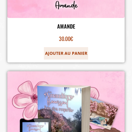
AMANDE
30.00
€
AJOUTER AU PANIER