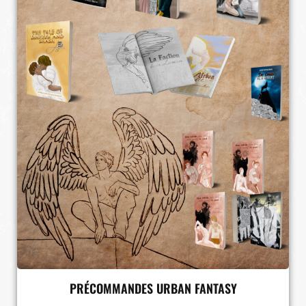
PRÉCOMMANDES URBAN FANTASY