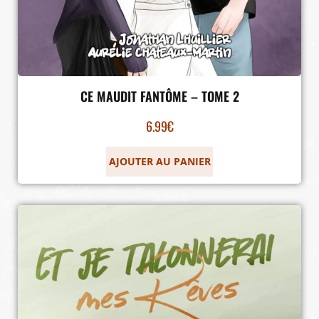
CE MAUDIT FANTÔME – TOME 2
6.99
€
AJOUTER AU PANIER