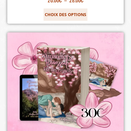
CHOIX DES OPTIONS