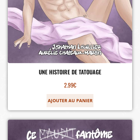
UNE HISTOIRE DE TATOUAGE
2.99
€
AJOUTER AU PANIER