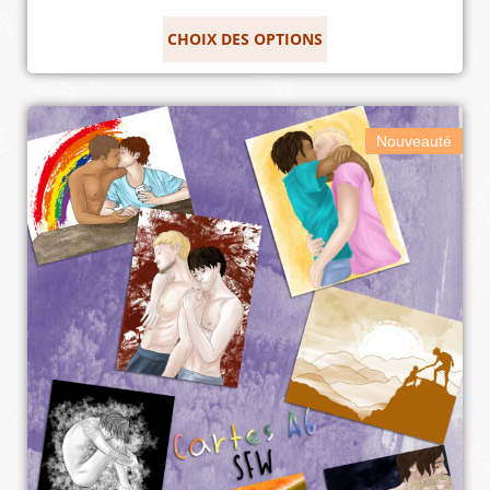
CHOIX DES OPTIONS
Nouveauté