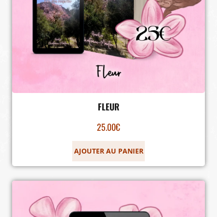
FLEUR
25.00
€
AJOUTER AU PANIER