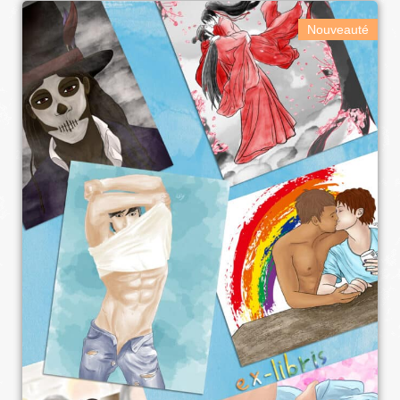
Nouveauté