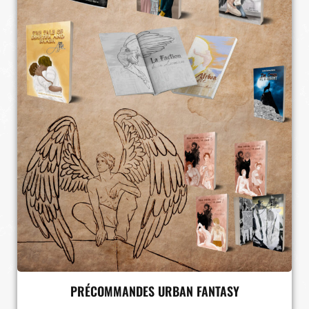
PRÉCOMMANDES URBAN FANTASY