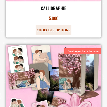
CALLIGRAPHIE
5.00
€
CHOIX DES OPTIONS
Contrepartie à la une