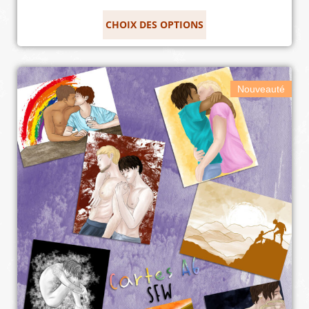
CHOIX DES OPTIONS
Nouveauté