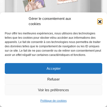
Gérer le consentement aux
cookies
Pour offrir les meilleures expériences, nous utilisons des technologies
telles que les cookies pour stocker et/ou accéder aux informations des
appareils. Le fait de consentir à ces technologies nous permettra de traiter
des données telles que le comportement de navigation ou les ID uniques
sur ce site. Le fait de ne pas consentir ou de retirer son consentement peut
avoir un effet négatif sur certaines caractéristiques et fonctions.
Accepter
Refuser
Voir les préférences
Abonnez-vous
Politique de cookies