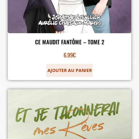
CE MAUDIT FANTÔME – TOME 2
6.99
€
AJOUTER AU PANIER