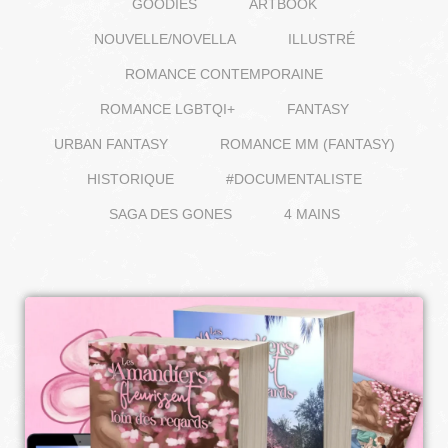
GOODIES
ARTBOOK
NOUVELLE/NOVELLA
ILLUSTRÉ
ROMANCE CONTEMPORAINE
ROMANCE LGBTQI+
FANTASY
URBAN FANTASY
ROMANCE MM (FANTASY)
HISTORIQUE
#DOCUMENTALISTE
SAGA DES GONES
4 MAINS