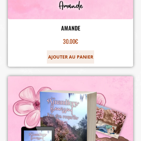
AMANDE
30.00
€
AJOUTER AU PANIER