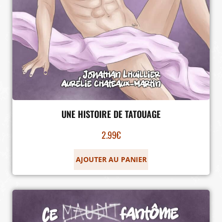
UNE HISTOIRE DE TATOUAGE
2.99
€
AJOUTER AU PANIER