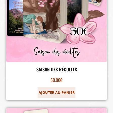
SAISON DES RÉCOLTES
50.00
€
AJOUTER AU PANIER