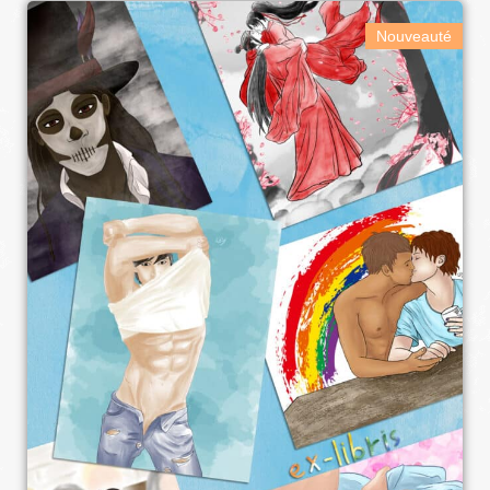
Nouveauté