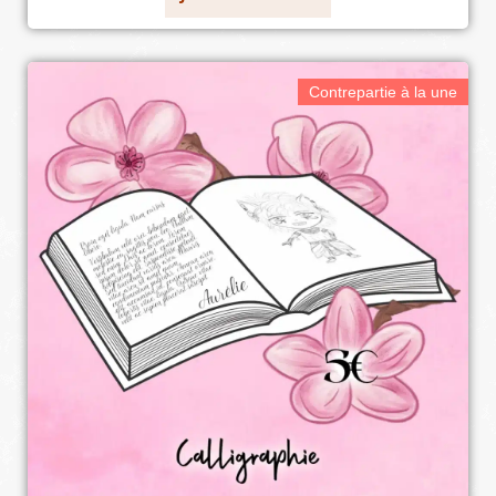
Contrepartie à la une