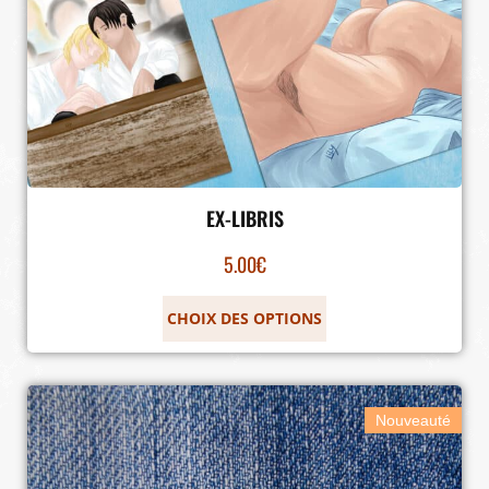
EX-LIBRIS
5.00
€
CHOIX DES OPTIONS
Nouveauté