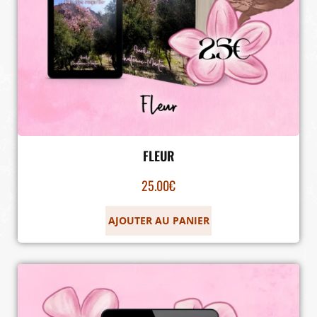
FLEUR
25.00
€
AJOUTER AU PANIER