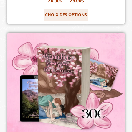
CHOIX DES OPTIONS