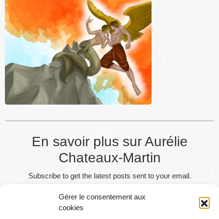
En savoir plus sur Aurélie
Chateaux-Martin
Subscribe to get the latest posts sent to your email.
Gérer le consentement aux
Abonnez-vous
cookies