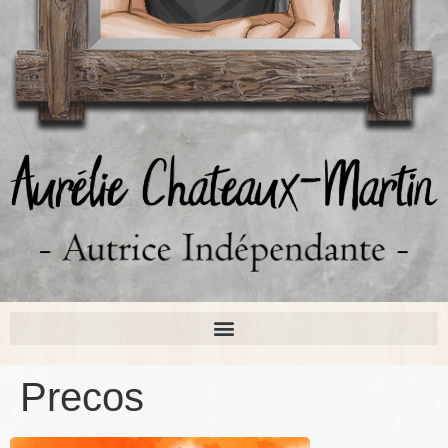
Precos