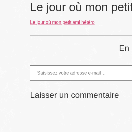
Le jour où mon peti
Le jour où mon petit ami hétéro
En 
Laisser un commentaire