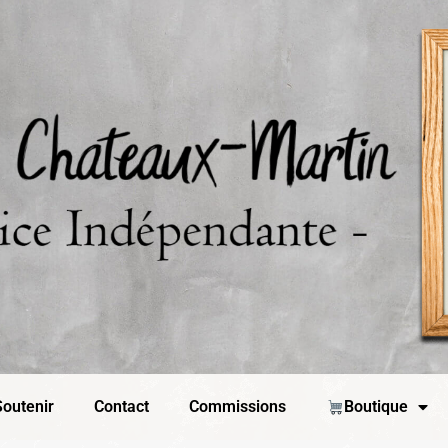
outenir
Contact
Commissions
Boutique