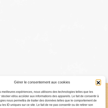
Gérer le consentement aux cookies
les meilleures expériences, nous utilisons des technologies telles que les
 stocker et/ou accéder aux informations des appareils. Le fait de consentir à
gies nous permettra de traiter des données telles que le comportement de
 les ID uniques sur ce site. Le fait de ne pas consentir ou de retirer son