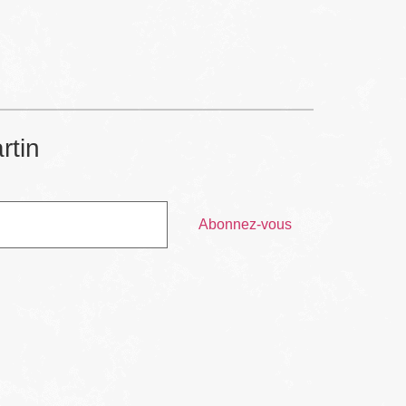
rtin
Abonnez-vous