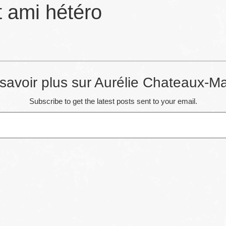
t ami hétéro
savoir plus sur Aurélie Chateaux-Ma
Subscribe to get the latest posts sent to your email.