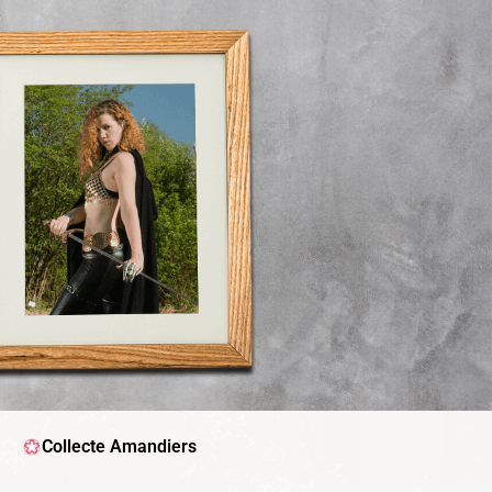
Collecte Amandiers